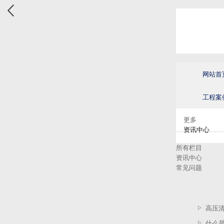
网站首
工程案
更多
资讯中心
所有栏目
资讯中心
常见问题
高压
什么