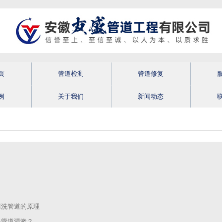
页
管道检测
管道修复
例
关于我们
新闻动态
清洗管道的原理
是管道清淤？